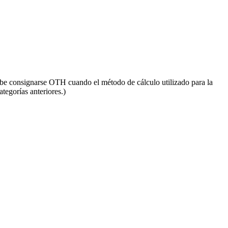
 consignarse OTH cuando el método de cálculo utilizado para la
tegorías anteriores.)