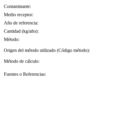
Contaminante:
Medio receptor:
Año de referencia:
Cantidad (kg/año):
Método:
Origen del método utilizado (Código método):
Método de cálculo:
Fuentes o Referencias: