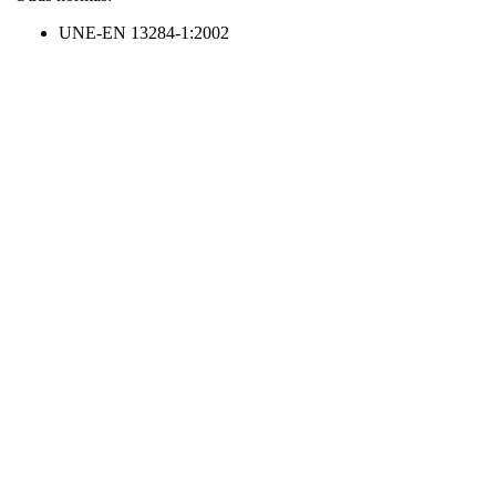
UNE-EN 13284-1:2002