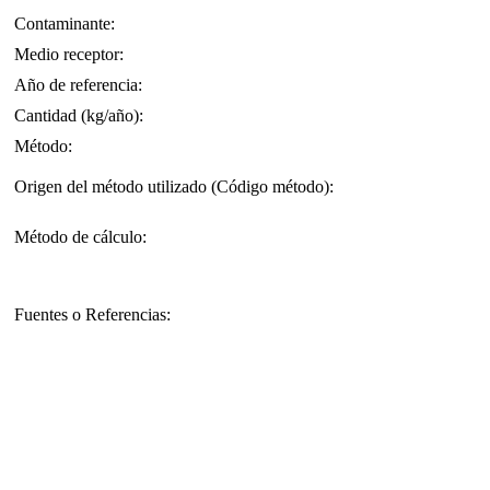
Contaminante:
Medio receptor:
Año de referencia:
Cantidad (kg/año):
Método:
Origen del método utilizado (Código método):
Método de cálculo:
Fuentes o Referencias: