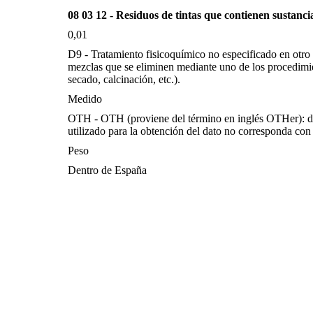
08 03 12 - Residuos de tintas que contienen sustanci
0,01
D9 - Tratamiento fisicoquímico no especificado en otro
mezclas que se eliminen mediante uno de los procedimi
secado, calcinación, etc.).
Medido
OTH - OTH (proviene del término en inglés OTHer): d
utilizado para la obtención del dato no corresponda con 
Peso
Dentro de España