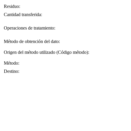
Residuo:
Cantidad transferida:
Operaciones de tratamiento:
Método de obtención del dato:
Origen del método utilizado (Código método):
Método:
Destino: