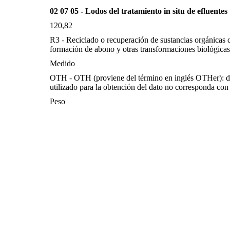
02 07 05 - Lodos del tratamiento in situ de efluentes
120,82
R3 - Reciclado o recuperación de sustancias orgánicas q
formación de abono y otras transformaciones biológicas
Medido
OTH - OTH (proviene del término en inglés OTHer): d
utilizado para la obtención del dato no corresponda con 
Peso