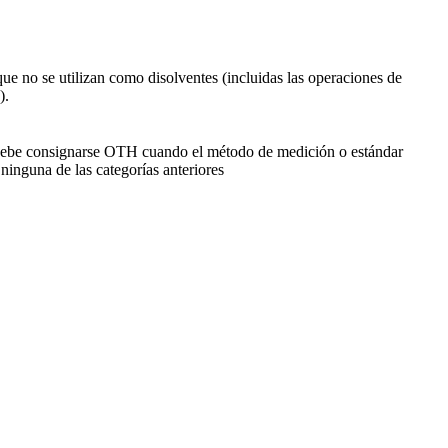
ue no se utilizan como disolventes (incluidas las operaciones de
).
ebe consignarse OTH cuando el método de medición o estándar
ninguna de las categorías anteriores