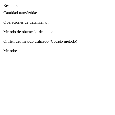
Residuo:
Cantidad transferida:
Operaciones de tratamiento:
Método de obtención del dato:
Origen del método utilizado (Código método):
Método: