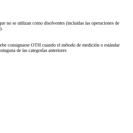
ue no se utilizan como disolventes (incluidas las operaciones de
).
ebe consignarse OTH cuando el método de medición o estándar
ninguna de las categorías anteriores