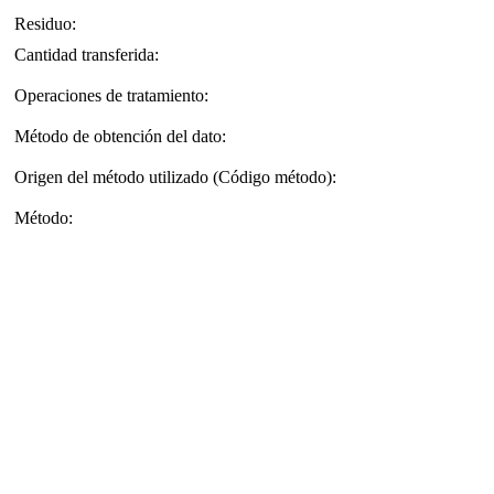
Residuo:
Cantidad transferida:
Operaciones de tratamiento:
Método de obtención del dato:
Origen del método utilizado (Código método):
Método: