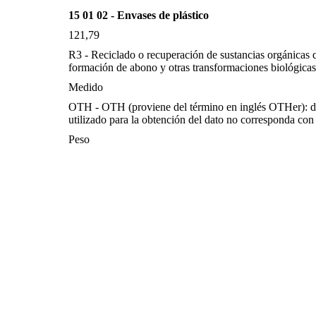
15 01 02 - Envases de plástico
121,79
R3 - Reciclado o recuperación de sustancias orgánicas q
formación de abono y otras transformaciones biológicas
Medido
OTH - OTH (proviene del término en inglés OTHer): d
utilizado para la obtención del dato no corresponda con 
Peso