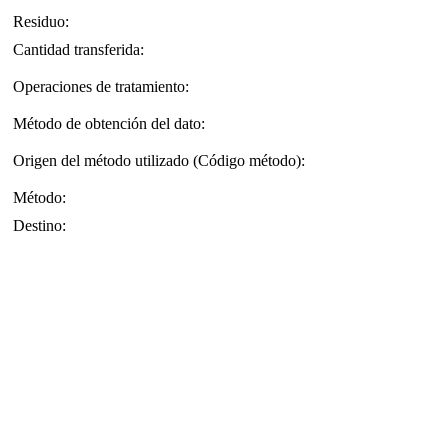
Residuo:
Cantidad transferida:
Operaciones de tratamiento:
Método de obtención del dato:
Origen del método utilizado (Código método):
Método:
Destino: