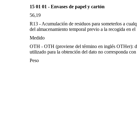
15 01 01 - Envases de papel y cartón
56,19
R13 - Acumulación de residuos para someterlos a cualq
del almacenamiento temporal previo a la recogida en el 
Medido
OTH - OTH (proviene del término en inglés OTHer): d
utilizado para la obtención del dato no corresponda con 
Peso