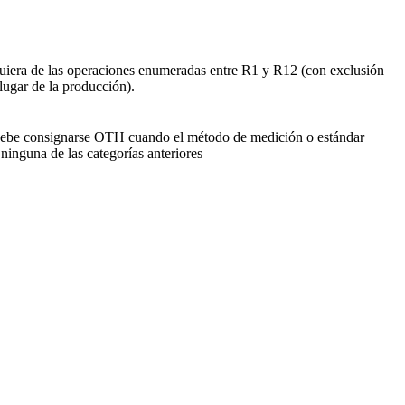
uiera de las operaciones enumeradas entre R1 y R12 (con exclusión
lugar de la producción).
ebe consignarse OTH cuando el método de medición o estándar
ninguna de las categorías anteriores