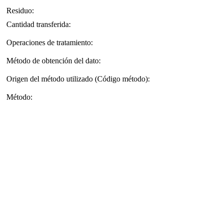
Residuo:
Cantidad transferida:
Operaciones de tratamiento:
Método de obtención del dato:
Origen del método utilizado (Código método):
Método: