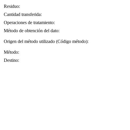
Residuo:
Cantidad transferida:
Operaciones de tratamiento:
Método de obtención del dato:
Origen del método utilizado (Código método):
Método:
Destino: