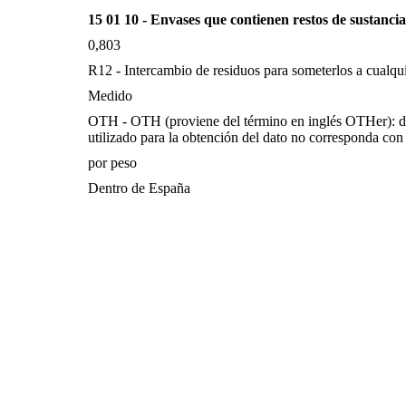
15 01 10 - Envases que contienen restos de sustancia
0,803
R12 - Intercambio de residuos para someterlos a cualqu
Medido
OTH - OTH (proviene del término en inglés OTHer): d
utilizado para la obtención del dato no corresponda con 
por peso
Dentro de España