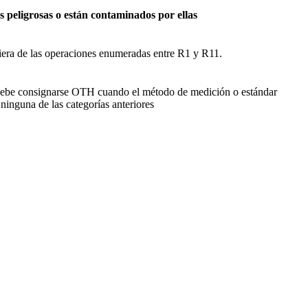
s peligrosas o están contaminados por ellas
iera de las operaciones enumeradas entre R1 y R11.
ebe consignarse OTH cuando el método de medición o estándar
ninguna de las categorías anteriores