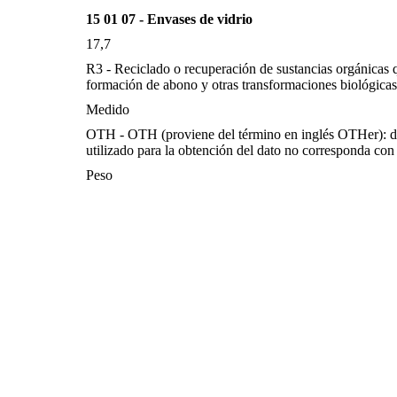
15 01 07 - Envases de vidrio
17,7
R3 - Reciclado o recuperación de sustancias orgánicas q
formación de abono y otras transformaciones biológicas
Medido
OTH - OTH (proviene del término en inglés OTHer): d
utilizado para la obtención del dato no corresponda con 
Peso