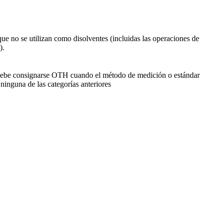
ue no se utilizan como disolventes (incluidas las operaciones de
).
ebe consignarse OTH cuando el método de medición o estándar
ninguna de las categorías anteriores