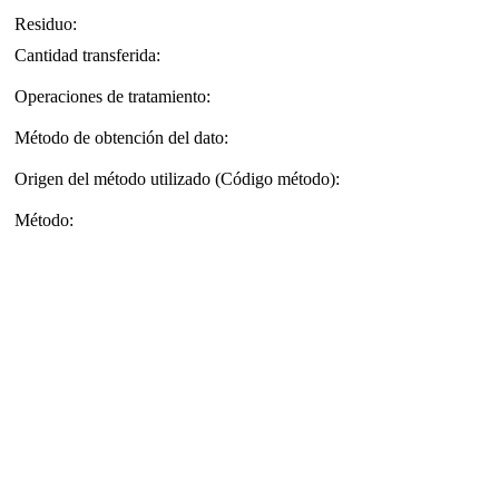
Residuo:
Cantidad transferida:
Operaciones de tratamiento:
Método de obtención del dato:
Origen del método utilizado (Código método):
Método: