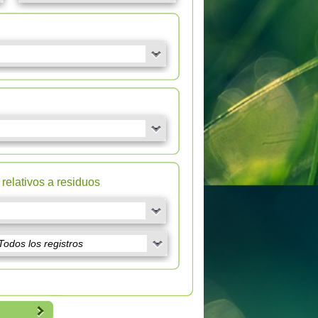
relativos a residuos