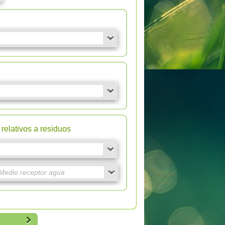
relativos a residuos