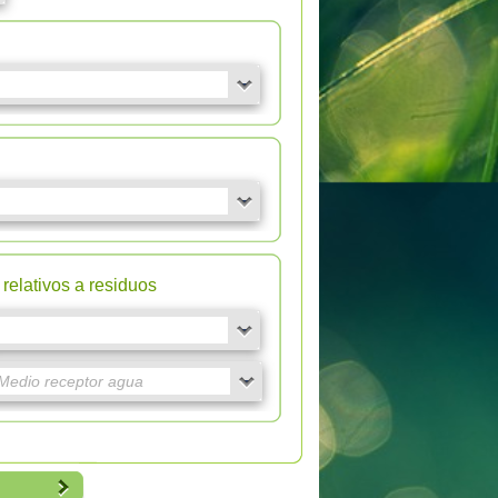
relativos a residuos