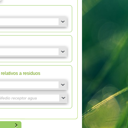
relativos a residuos