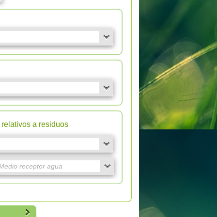
relativos a residuos