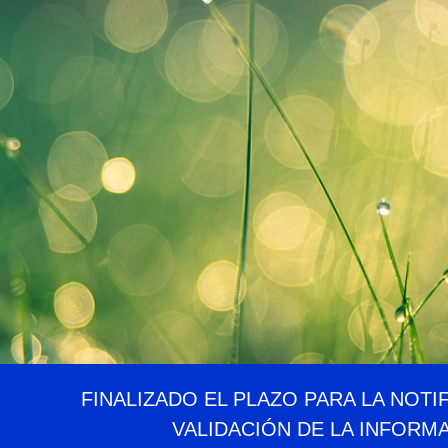
FINALIZADO EL PLAZO PARA LA NOTI
VALIDACIÓN DE LA INFORM