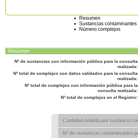
Resumen
Sustancias contaminantes
Número complejos
Resumen
Nº de sustancias con información pública para la consulta
realizada
:
Nº total de complejos con datos validados para la consulta
realizada
:
Nº total de complejos con información pública para la
consulta realizada
:
Nº total de complejos en el Registro
:
Cantidad emitida por sustancia c
Nº de sustancias contaminantes p