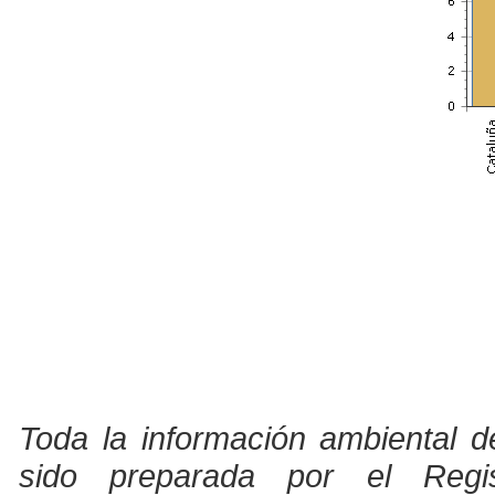
Toda la información ambiental d
sido preparada por el Regi