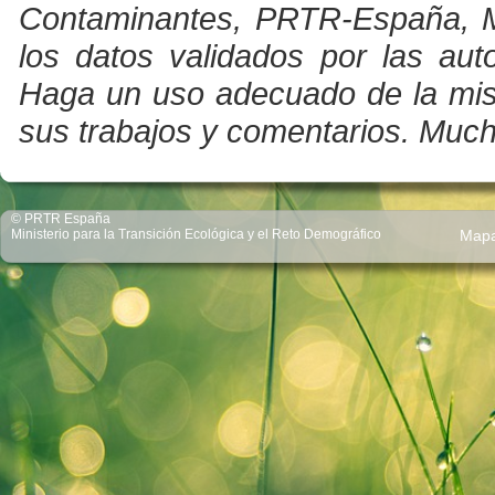
Contaminantes, PRTR-España, Min
los datos validados por las au
Haga un uso adecuado de la misma
sus trabajos y comentarios. Much
© PRTR España
Ministerio para la Transición Ecológica y el Reto Demográfico
Map