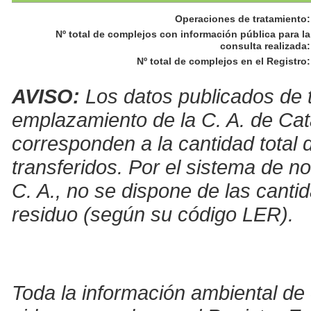
Operaciones de tratamiento
:
Nº total de complejos con información pública para la
consulta realizada
:
Nº total de complejos en el Registro
:
AVISO:
Los datos publicados de t
emplazamiento de la C. A. de Cat
corresponden a la cantidad total 
transferidos. Por el sistema de no
C. A., no se dispone de las canti
residuo (según su código LER).
Toda la información ambiental de 