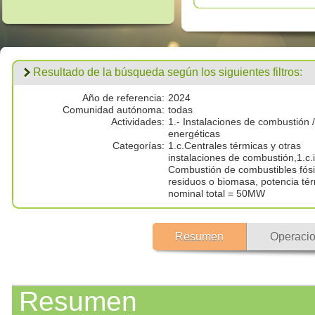
Resultado de la búsqueda según los siguientes filtros:
Año de referencia:
2024
Comunidad autónoma:
todas
Actividades:
1.- Instalaciones de combustión /
energéticas
Categorías:
1.c.Centrales térmicas y otras
instalaciones de combustión,1.c.i
Combustión de combustibles fósi
residuos o biomasa, potencia té
nominal total = 50MW
Resumen
Operacio
Resumen