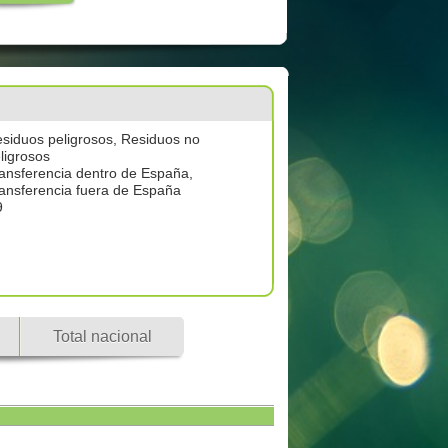
siduos peligrosos, Residuos no
ligrosos
ansferencia dentro de España,
ansferencia fuera de España
9
Total nacional