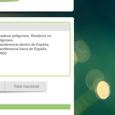
siduos peligrosos, Residuos no
ligrosos
ansferencia dentro de España,
ansferencia fuera de España
0902
Total nacional