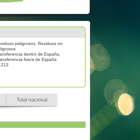
siduos peligrosos, Residuos no
ligrosos
ansferencia dentro de España,
ansferencia fuera de España
1213
Total nacional