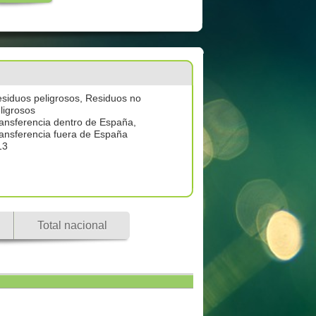
siduos peligrosos, Residuos no
ligrosos
ansferencia dentro de España,
ansferencia fuera de España
13
Total nacional