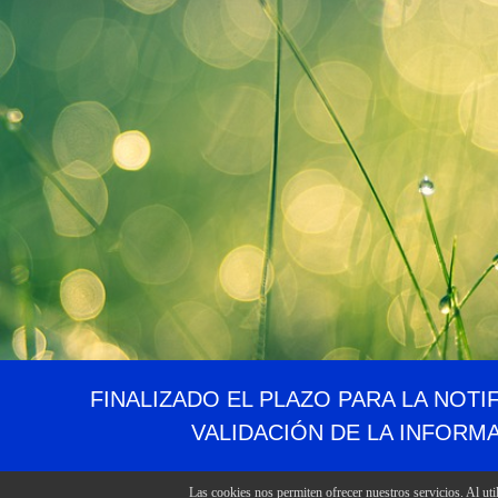
FINALIZADO EL PLAZO PARA LA NOTI
VALIDACIÓN DE LA INFORM
Las cookies nos permiten ofrecer nuestros servicios. Al uti