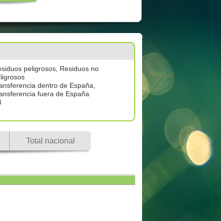
siduos peligrosos, Residuos no
ligrosos
ansferencia dentro de España,
ansferencia fuera de España
3
Total nacional