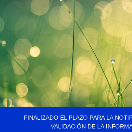
FINALIZADO EL PLAZO PARA LA NOTI
VALIDACIÓN DE LA INFORM