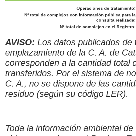
Operaciones de tratamiento
:
Nº total de complejos con información pública para la
consulta realizada
:
Nº total de complejos en el Registro
:
AVISO:
Los datos publicados de t
emplazamiento de la C. A. de Cat
corresponden a la cantidad total 
transferidos. Por el sistema de no
C. A., no se dispone de las canti
residuo (según su código LER).
Toda la información ambiental de 