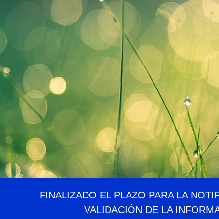
FINALIZADO EL PLAZO PARA LA NOTI
VALIDACIÓN DE LA INFORM