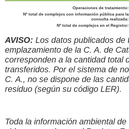
Operaciones de tratamiento
:
Nº total de complejos con información pública para la
consulta realizada
:
Nº total de complejos en el Registro
:
AVISO:
Los datos publicados de t
emplazamiento de la C. A. de Cat
corresponden a la cantidad total 
transferidos. Por el sistema de no
C. A., no se dispone de las canti
residuo (según su código LER).
Toda la información ambiental de 