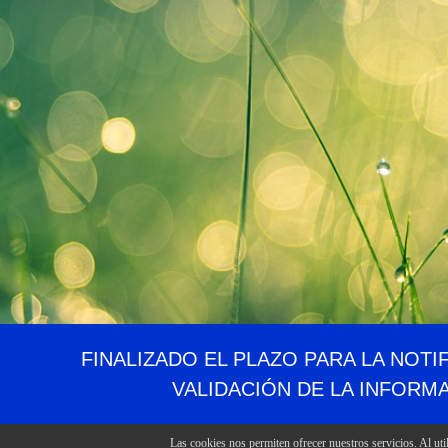
FINALIZADO EL PLAZO PARA LA NOTI
VALIDACIÓN DE LA INFORM
Las cookies nos permiten ofrecer nuestros servicios. Al uti