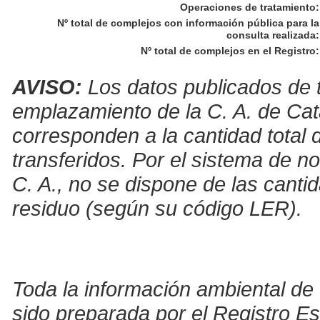
Operaciones de tratamiento
:
Nº total de complejos con información pública para la
consulta realizada
:
Nº total de complejos en el Registro
:
AVISO:
Los datos publicados de t
emplazamiento de la C. A. de Cat
corresponden a la cantidad total 
transferidos. Por el sistema de no
C. A., no se dispone de las canti
residuo (según su código LER).
Toda la información ambiental de 
sido preparada por el Registro E