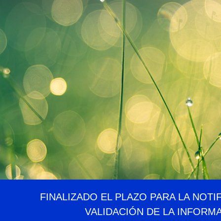
FINALIZADO EL PLAZO PARA LA NOTI
VALIDACIÓN DE LA INFORM