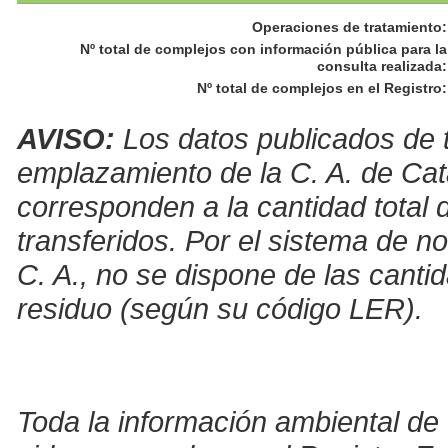
Operaciones de tratamiento
:
Nº total de complejos con información pública para la
consulta realizada
:
Nº total de complejos en el Registro
:
AVISO:
Los datos publicados de t
emplazamiento de la C. A. de Cat
corresponden a la cantidad total 
transferidos. Por el sistema de no
C. A., no se dispone de las canti
residuo (según su código LER).
Toda la información ambiental de 