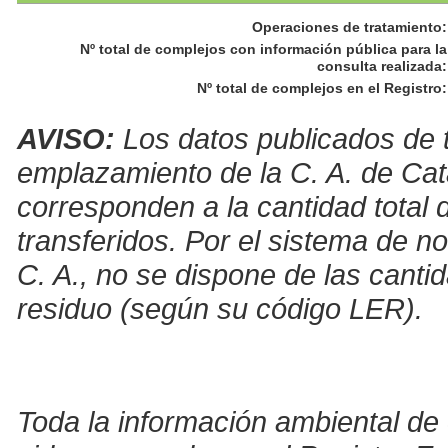
Operaciones de tratamiento
:
Nº total de complejos con información pública para la
consulta realizada
:
Nº total de complejos en el Registro
:
AVISO:
Los datos publicados de t
emplazamiento de la C. A. de Cat
corresponden a la cantidad total 
transferidos. Por el sistema de no
C. A., no se dispone de las canti
residuo (según su código LER).
Toda la información ambiental de 