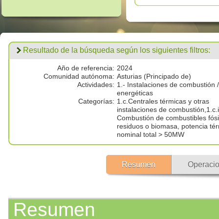
Resultado de la búsqueda según los siguientes filtros:
Año de referencia:
2024
Comunidad autónoma:
Asturias (Principado de)
Actividades:
1.- Instalaciones de combustión /
energéticas
Categorías:
1.c.Centrales térmicas y otras
instalaciones de combustión,1.c.i
Combustión de combustibles fósi
residuos o biomasa, potencia té
nominal total > 50MW
Resumen
Operacio
Resumen