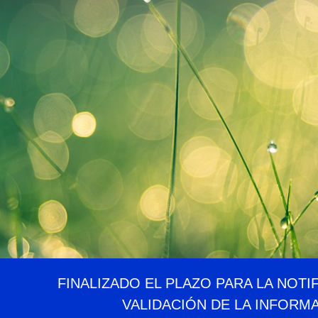
FINALIZADO EL PLAZO PARA LA NOTI
VALIDACIÓN DE LA INFORM