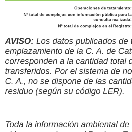
Operaciones de tratamiento
:
Nº total de complejos con información pública para la
consulta realizada
:
Nº total de complejos en el Registro
:
AVISO:
Los datos publicados de t
emplazamiento de la C. A. de Cat
corresponden a la cantidad total 
transferidos. Por el sistema de no
C. A., no se dispone de las canti
residuo (según su código LER).
Toda la información ambiental de 