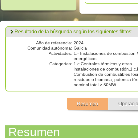
Resultado de la búsqueda según los siguientes filtros:
Año de referencia:
2024
Comunidad autónoma:
Galicia
Actividades:
1.- Instalaciones de combustión /
energéticas
Categorías:
1.c.Centrales térmicas y otras
instalaciones de combustión,1.c.i
Combustión de combustibles fósi
residuos o biomasa, potencia té
nominal total > 50MW
Resumen
Operacio
Resumen