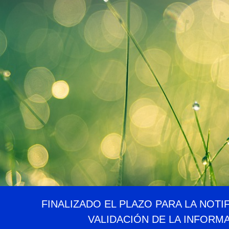
FINALIZADO EL PLAZO PARA LA NOTI
VALIDACIÓN DE LA INFORM