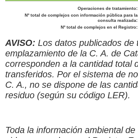
Operaciones de tratamiento
:
Nº total de complejos con información pública para la
consulta realizada
:
Nº total de complejos en el Registro
:
AVISO:
Los datos publicados de t
emplazamiento de la C. A. de Cat
corresponden a la cantidad total 
transferidos. Por el sistema de no
C. A., no se dispone de las canti
residuo (según su código LER).
Toda la información ambiental de 