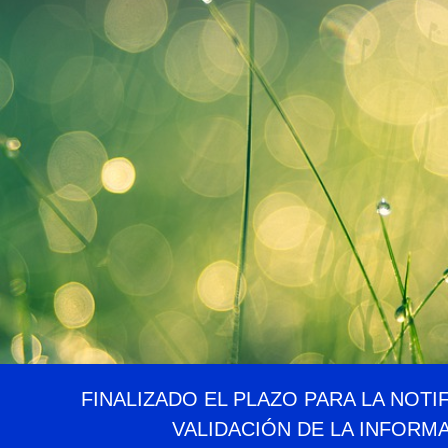
FINALIZADO EL PLAZO PARA LA NOTI
VALIDACIÓN DE LA INFORM