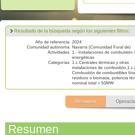
Resultado de la búsqueda según los siguientes filtros:
Año de referencia:
2024
Comunidad autónoma:
Navarra (Comunidad Foral de)
Actividades:
1.- Instalaciones de combustión /
energéticas
Categorías:
1.c.Centrales térmicas y otras
instalaciones de combustión,1.c.i
Combustión de combustibles fósi
residuos o biomasa, potencia té
nominal total > 50MW
Resumen
Operacio
Resumen