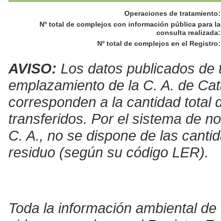
Operaciones de tratamiento
:
Nº total de complejos con información pública para la
consulta realizada
:
Nº total de complejos en el Registro
:
AVISO:
Los datos publicados de t
emplazamiento de la C. A. de Cat
corresponden a la cantidad total 
transferidos. Por el sistema de no
C. A., no se dispone de las canti
residuo (según su código LER).
Toda la información ambiental de 