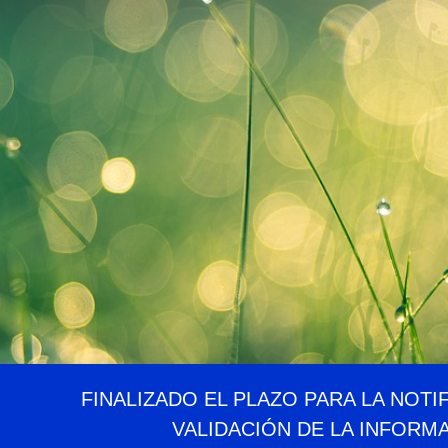
FINALIZADO EL PLAZO PARA LA NOTI
VALIDACIÓN DE LA INFORM