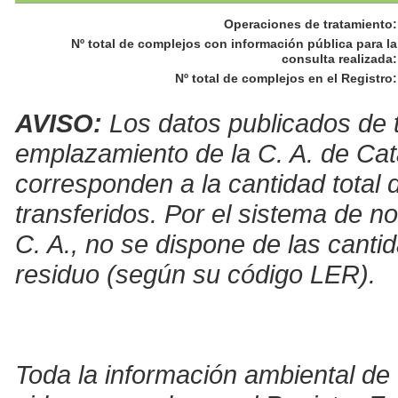
Operaciones de tratamiento
:
Nº total de complejos con información pública para la
consulta realizada
:
Nº total de complejos en el Registro
:
AVISO:
Los datos publicados de t
emplazamiento de la C. A. de Cat
corresponden a la cantidad total 
transferidos. Por el sistema de no
C. A., no se dispone de las canti
residuo (según su código LER).
Toda la información ambiental de 