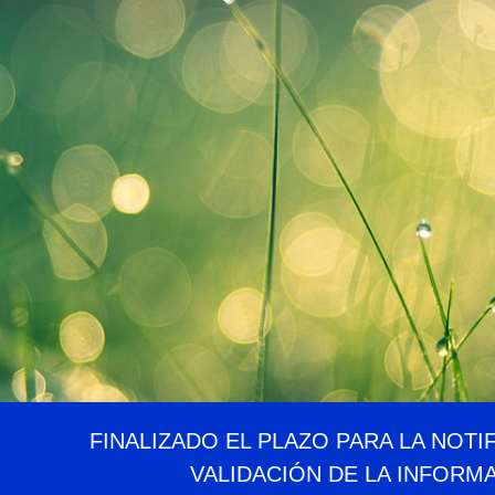
FINALIZADO EL PLAZO PARA LA NOTI
VALIDACIÓN DE LA INFORM