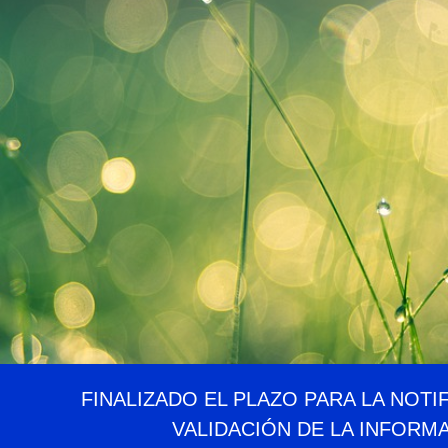
FINALIZADO EL PLAZO PARA LA NOTI
VALIDACIÓN DE LA INFORM