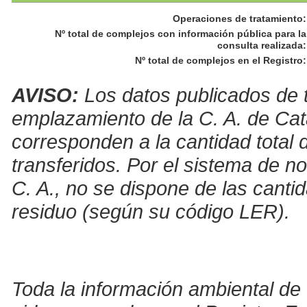
Operaciones de tratamiento
:
Nº total de complejos con información pública para la
consulta realizada
:
Nº total de complejos en el Registro
:
AVISO:
Los datos publicados de t
emplazamiento de la C. A. de Cat
corresponden a la cantidad total 
transferidos. Por el sistema de no
C. A., no se dispone de las canti
residuo (según su código LER).
Toda la información ambiental de 