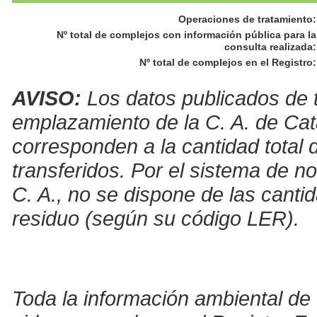
Operaciones de tratamiento
:
Nº total de complejos con información pública para la
consulta realizada
:
Nº total de complejos en el Registro
:
AVISO:
Los datos publicados de t
emplazamiento de la C. A. de Cat
corresponden a la cantidad total 
transferidos. Por el sistema de no
C. A., no se dispone de las canti
residuo (según su código LER).
Toda la información ambiental de 