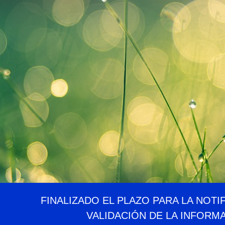
FINALIZADO EL PLAZO PARA LA NOTI
VALIDACIÓN DE LA INFORM