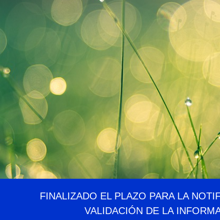
FINALIZADO EL PLAZO PARA LA NOTI
VALIDACIÓN DE LA INFORM