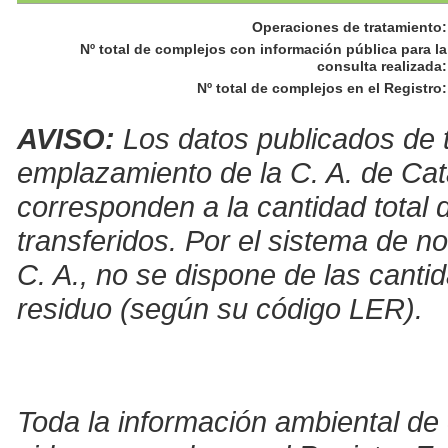
Operaciones de tratamiento
:
Nº total de complejos con información pública para la
consulta realizada
:
Nº total de complejos en el Registro
:
AVISO:
Los datos publicados de t
emplazamiento de la C. A. de Cat
corresponden a la cantidad total 
transferidos. Por el sistema de no
C. A., no se dispone de las canti
residuo (según su código LER).
Toda la información ambiental de 