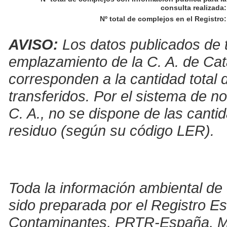
consulta realizada
:
Nº total de complejos en el Registro
:
AVISO:
Los datos publicados de t
emplazamiento de la C. A. de Cat
corresponden a la cantidad total 
transferidos. Por el sistema de no
C. A., no se dispone de las canti
residuo (según su código LER).
Toda la información ambiental de 
sido preparada por el Registro E
Contaminantes, PRTR-España, Mini