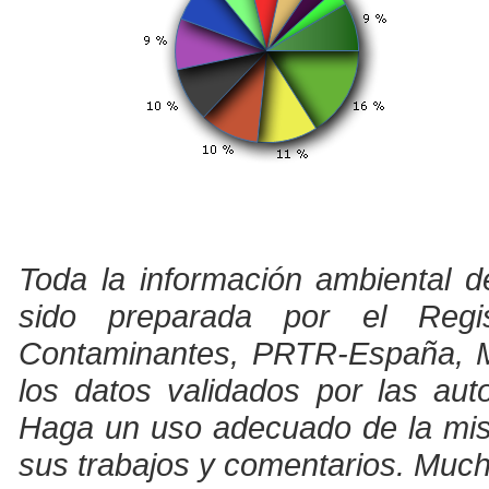
Toda la información ambiental d
sido preparada por el Regi
Contaminantes, PRTR-España, Min
los datos validados por las au
Haga un uso adecuado de la misma
sus trabajos y comentarios. Much