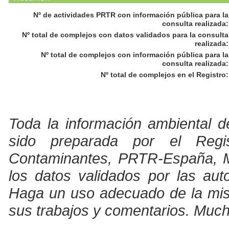
Nº de actividades PRTR con información pública para la
consulta realizada
:
Nº total de complejos con datos validados para la consulta
realizada
:
Nº total de complejos con información pública para la
consulta realizada
:
Nº total de complejos en el Registro
:
Toda la información ambiental d
sido preparada por el Regi
Contaminantes, PRTR-España, Min
los datos validados por las au
Haga un uso adecuado de la misma
sus trabajos y comentarios. Much