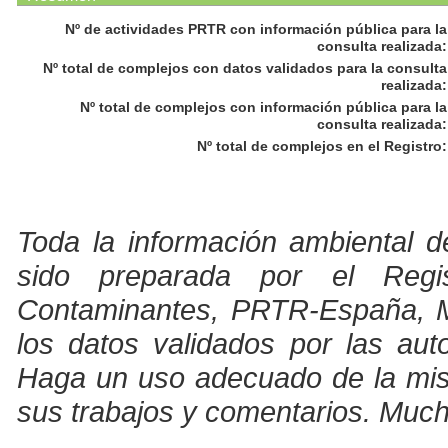
Nº de actividades PRTR con información pública para la
consulta realizada
:
Nº total de complejos con datos validados para la consulta
realizada
:
Nº total de complejos con información pública para la
consulta realizada
:
Nº total de complejos en el Registro
:
Toda la información ambiental d
sido preparada por el Regi
Contaminantes, PRTR-España, Min
los datos validados por las au
Haga un uso adecuado de la misma
sus trabajos y comentarios. Much