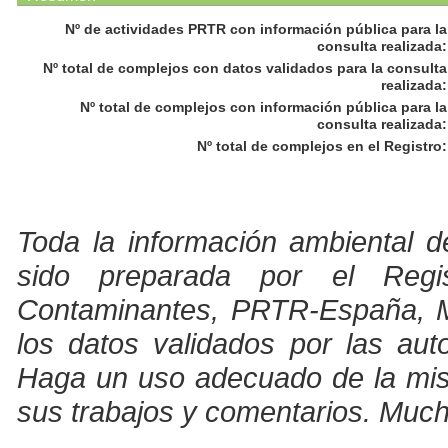
Nº de actividades PRTR con información pública para la
consulta realizada
:
Nº total de complejos con datos validados para la consulta
realizada
:
Nº total de complejos con información pública para la
consulta realizada
:
Nº total de complejos en el Registro
:
Toda la información ambiental d
sido preparada por el Regi
Contaminantes, PRTR-España, Min
los datos validados por las au
Haga un uso adecuado de la misma
sus trabajos y comentarios. Much