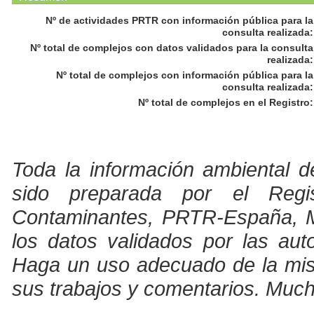
Nº de actividades PRTR con información pública para la
consulta realizada
:
Nº total de complejos con datos validados para la consulta
realizada
:
Nº total de complejos con información pública para la
consulta realizada
:
Nº total de complejos en el Registro
:
Toda la información ambiental d
sido preparada por el Regi
Contaminantes, PRTR-España, Min
los datos validados por las au
Haga un uso adecuado de la misma
sus trabajos y comentarios. Much