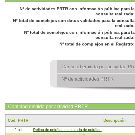
Nº de actividades PRTR con información pública para la
consulta realizada
:
Nº total de complejos con datos validados para la consulta
realizada
:
Nº total de complejos con información pública para la
consulta realizada
:
Nº total de complejos en el Registro
:
Cantidad emitida por actividad P
Nº de actividades PRTR
Cantidad emitida por actividad PRTR
Cod. PRTR
Descripción
1.a.i
Refino de petróleo o de crudo de petróleo