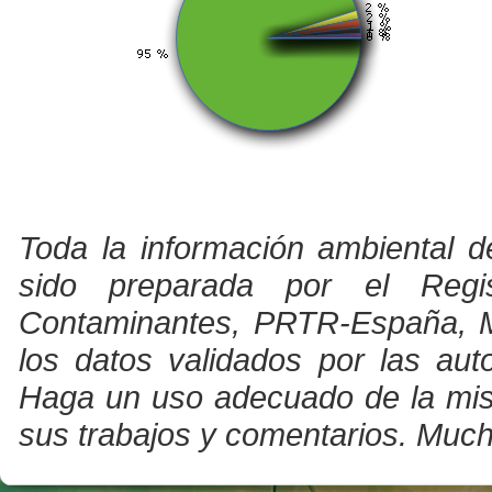
Toda la información ambiental d
sido preparada por el Regi
Contaminantes, PRTR-España, Min
los datos validados por las au
Haga un uso adecuado de la misma
sus trabajos y comentarios. Much