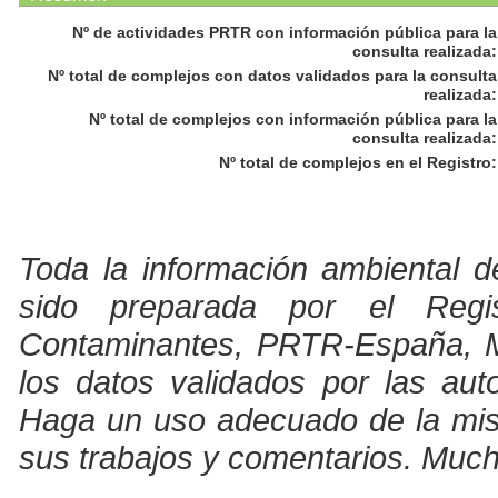
Nº de actividades PRTR con información pública para la
consulta realizada
:
Nº total de complejos con datos validados para la consulta
realizada
:
Nº total de complejos con información pública para la
consulta realizada
:
Nº total de complejos en el Registro
:
Toda la información ambiental d
sido preparada por el Regi
Contaminantes, PRTR-España, Min
los datos validados por las au
Haga un uso adecuado de la misma
sus trabajos y comentarios. Much