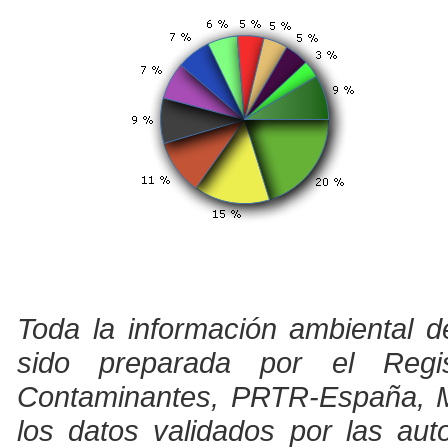
Toda la información ambiental d
sido preparada por el Regi
Contaminantes, PRTR-España, Min
los datos validados por las au