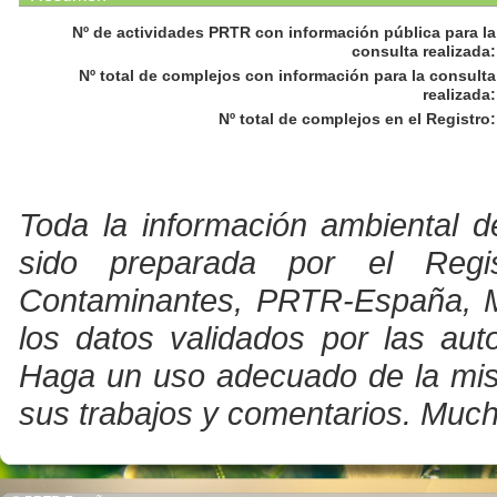
Nº de actividades PRTR con información pública para la
consulta realizada
:
Nº total de complejos con información para la consulta
realizada
:
Nº total de complejos en el Registro
:
Toda la información ambiental d
sido preparada por el Regi
Contaminantes, PRTR-España, Min
los datos validados por las au
Haga un uso adecuado de la misma
sus trabajos y comentarios. Much