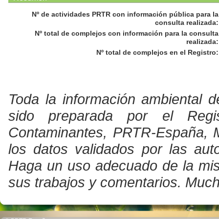
Nº de actividades PRTR con información pública para la
consulta realizada
:
Nº total de complejos con información para la consulta
realizada
:
Nº total de complejos en el Registro
:
Toda la información ambiental d
sido preparada por el Regi
Contaminantes, PRTR-España, Min
los datos validados por las au
Haga un uso adecuado de la misma
sus trabajos y comentarios. Much