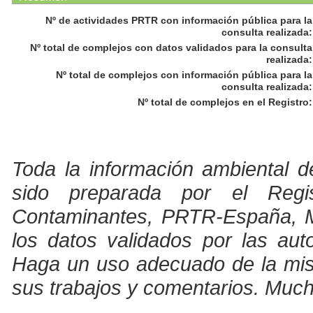
Nº de actividades PRTR con información pública para la
consulta realizada
:
Nº total de complejos con datos validados para la consulta
realizada
:
Nº total de complejos con información pública para la
consulta realizada
:
Nº total de complejos en el Registro
:
Toda la información ambiental d
sido preparada por el Regi
Contaminantes, PRTR-España, Min
los datos validados por las au
Haga un uso adecuado de la misma
sus trabajos y comentarios. Much