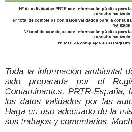
Nº de actividades PRTR con información pública para la
consulta realizada
:
Nº total de complejos con datos validados para la consulta
realizada
:
Nº total de complejos con información pública para la
consulta realizada
:
Nº total de complejos en el Registro
:
Toda la información ambiental d
sido preparada por el Regi
Contaminantes, PRTR-España, Min
los datos validados por las au
Haga un uso adecuado de la misma
sus trabajos y comentarios. Much