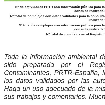
Nº de actividades PRTR con información pública para la
consulta realizada
:
Nº total de complejos con datos validados para la consulta
realizada
:
Nº total de complejos con información pública para la
consulta realizada
:
Nº total de complejos en el Registro
:
Toda la información ambiental d
sido preparada por el Regi
Contaminantes, PRTR-España, Min
los datos validados por las au
Haga un uso adecuado de la misma
sus trabajos y comentarios. Much