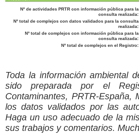
Nº de actividades PRTR con información pública para la
consulta realizada
:
Nº total de complejos con datos validados para la consulta
realizada
:
Nº total de complejos con información pública para la
consulta realizada
:
Nº total de complejos en el Registro
:
Toda la información ambiental d
sido preparada por el Regi
Contaminantes, PRTR-España, Min
los datos validados por las au
Haga un uso adecuado de la misma
sus trabajos y comentarios. Much